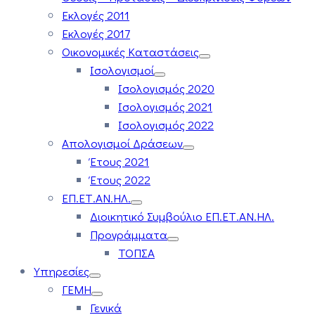
Εκλογές 2011
Εκλογές 2017
Οικονομικές Καταστάσεις
Ισολογισμοί
Ισολογισμός 2020
Ισολογισμός 2021
Ισολογισμός 2022
Απολογισμοί Δράσεων
Έτους 2021
Έτους 2022
ΕΠ.ΕΤ.ΑΝ.ΗΛ.
Διοικητικό Συμβούλιο ΕΠ.ΕΤ.ΑΝ.ΗΛ.
Προγράμματα
ΤΟΠΣΑ
Υπηρεσίες
ΓΕΜΗ
Γενικά