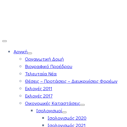
Αρχική
Οργανωτική Δομή
Βιογραφικό Προέδρου
Τελευταία Νέα
Θέσεις – Προτάσεις – Διευκρινίσεις Φορέων
Εκλογές 2011
Εκλογές 2017
Οικονομικές Καταστάσεις
Ισολογισμοί
Ισολογισμός 2020
Ισολογισμός 2021