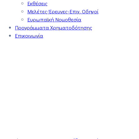
Εκθέσεις
Μελέτες-Έρευνες-Επιχ. Οδηγοί
Ευρωπαϊκή Νομοθεσία
Προγράμματα Χρηματοδότησης
Επικοινωνία