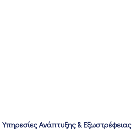
Υπηρεσίες Ανάπτυξης & Εξωστρέφειας