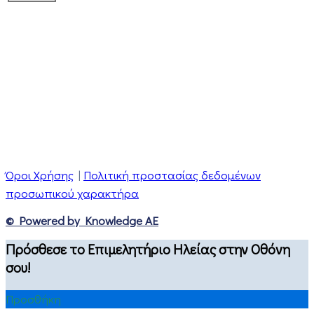
Όροι Χρήσης
|
Πολιτική προστασίας δεδομένων
προσωπικού χαρακτήρα
© Powered by Knowledge AE
Πρόσθεσε το Επιμελητήριο Ηλείας στην Οθόνη
σου!
Προσθήκη