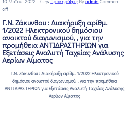
10 Μαΐου, 2022
- Στην
Προκηρύξεις
By
admin
Comment
off
Γ.Ν. Ζάκυνθου : Διακήρυξη αρίθμ.
1/2022 Ηλεκτρονικού δημόσιου
ανοικτού διαγωνισμού, , για την
προμήθεια ΑΝΤΙΔΡΑΣΤΗΡΙΩΝ για
Εξετάσεις Αναλυτή Ταχείας Ανάλυσης
Αερίων Αίματος
Γ.Ν. Ζάκυνθου : Διακήρυξη αρίθμ. 1/2022 Ηλεκτρονικού
δημόσιου ανοικτού διαγωνισμού, , για την προμήθεια
ΑΝΤΙΔΡΑΣΤΗΡΙΩΝ για Εξετάσεις Αναλυτή Ταχείας Ανάλυσης
Αερίων Αίματος