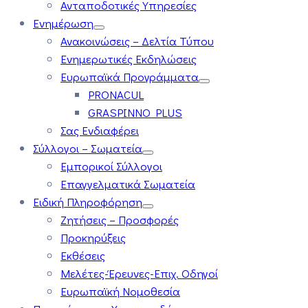
Ανταποδοτικές Υπηρεσίες
Ενημέρωση
Ανακοινώσεις – Δελτία Τύπου
Ενημερωτικές Εκδηλώσεις
Ευρωπαϊκά Προγράμματα
PRONACUL
GRASPINNO PLUS
Σας Ενδιαφέρει
Σύλλογοι – Σωματεία
Εμπορικοί Σύλλογοι
Επαγγελματικά Σωματεία
Ειδική Πληροφόρηση
Ζητήσεις – Προσφορές
Προκηρύξεις
Εκθέσεις
Μελέτες-Έρευνες-Επιχ. Οδηγοί
Ευρωπαϊκή Νομοθεσία