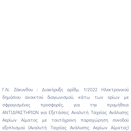
Γ.Ν. Ζάκυνθου : Διακήρυξη αρίθμ. 1/2022 Ηλεκτρονικού
δημόσιου ανοικτού διαγωνισμού, κάτω των ορίων με
σφραγισμένες προσφορές, για την προμήθεια
ΑΝΤΙΔΡΑΣΤΗΡΙΩΝ για Εξετάσεις Αναλυτή Ταχείας Ανάλυσης
Αερίων Αίματος με ταυτόχρονη παραχώρηση συνοδού
εξοπλισμού {Αναλυτή Ταχείας Ανάλυσης Αερίων Αίματος}