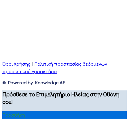
Όροι Χρήσης
|
Πολιτική προστασίας δεδομένων
προσωπικού χαρακτήρα
© Powered by Knowledge AE
Πρόσθεσε το Επιμελητήριο Ηλείας στην Οθόνη
σου!
Προσθήκη