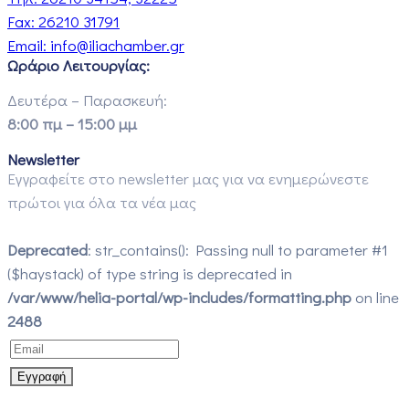
Fax:
26210 31791
Email:
info@iliachamber.gr
Ωράριο Λειτουργίας:
Δευτέρα – Παρασκευή:
8:00 πμ – 15:00 μμ
Newsletter
Εγγραφείτε στο newsletter μας για να ενημερώνεστε
πρώτοι για όλα τα νέα μας
Deprecated
: str_contains(): Passing null to parameter #1
($haystack) of type string is deprecated in
/var/www/helia-portal/wp-includes/formatting.php
on line
2488