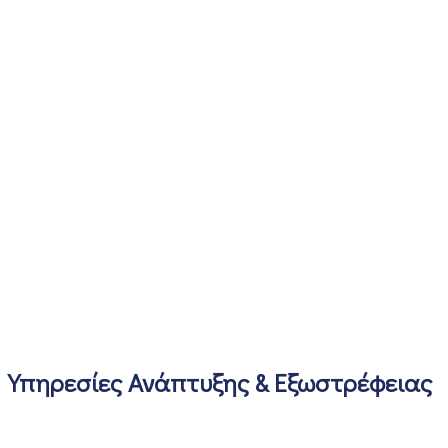
Υπηρεσίες Ανάπτυξης & Εξωστρέφειας