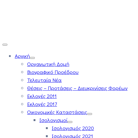
Αρχική
Οργανωτική Δομή
Βιογραφικό Προέδρου
Τελευταία Νέα
Θέσεις – Προτάσεις – Διευκρινίσεις Φορέων
Εκλογές 2011
Εκλογές 2017
Οικονομικές Καταστάσεις
Ισολογισμοί
Ισολογισμός 2020
Ισολογισμός 2021