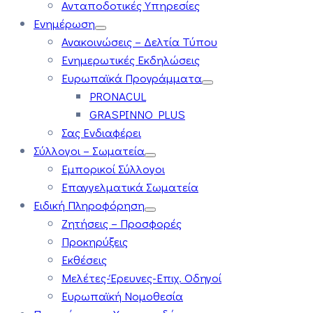
Ανταποδοτικές Υπηρεσίες
Ενημέρωση
Ανακοινώσεις – Δελτία Τύπου
Ενημερωτικές Εκδηλώσεις
Ευρωπαϊκά Προγράμματα
PRONACUL
GRASPINNO PLUS
Σας Ενδιαφέρει
Σύλλογοι – Σωματεία
Εμπορικοί Σύλλογοι
Επαγγελματικά Σωματεία
Ειδική Πληροφόρηση
Ζητήσεις – Προσφορές
Προκηρύξεις
Εκθέσεις
Μελέτες-Έρευνες-Επιχ. Οδηγοί
Ευρωπαϊκή Νομοθεσία