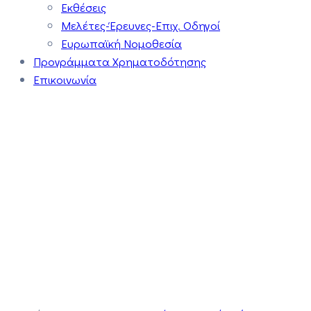
Εκθέσεις
Μελέτες-Έρευνες-Επιχ. Οδηγοί
Ευρωπαϊκή Νομοθεσία
Προγράμματα Χρηματοδότησης
Επικοινωνία