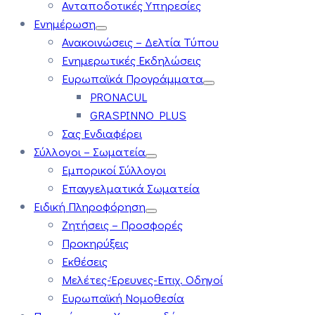
Ανταποδοτικές Υπηρεσίες
Ενημέρωση
Ανακοινώσεις – Δελτία Τύπου
Ενημερωτικές Εκδηλώσεις
Ευρωπαϊκά Προγράμματα
PRONACUL
GRASPINNO PLUS
Σας Ενδιαφέρει
Σύλλογοι – Σωματεία
Εμπορικοί Σύλλογοι
Επαγγελματικά Σωματεία
Ειδική Πληροφόρηση
Ζητήσεις – Προσφορές
Προκηρύξεις
Εκθέσεις
Μελέτες-Έρευνες-Επιχ. Οδηγοί
Ευρωπαϊκή Νομοθεσία