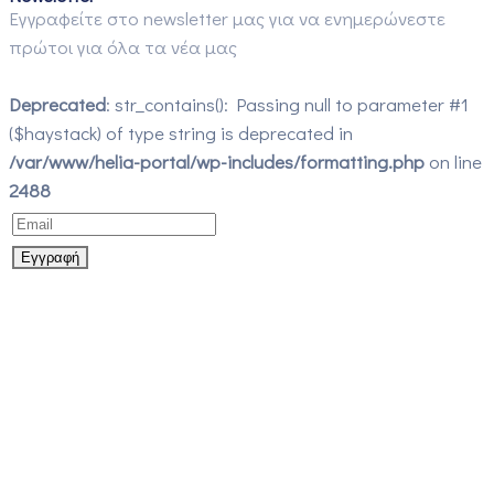
Εγγραφείτε στο newsletter μας για να ενημερώνεστε
πρώτοι για όλα τα νέα μας
Deprecated
: str_contains(): Passing null to parameter #1
($haystack) of type string is deprecated in
/var/www/helia-portal/wp-includes/formatting.php
on line
2488