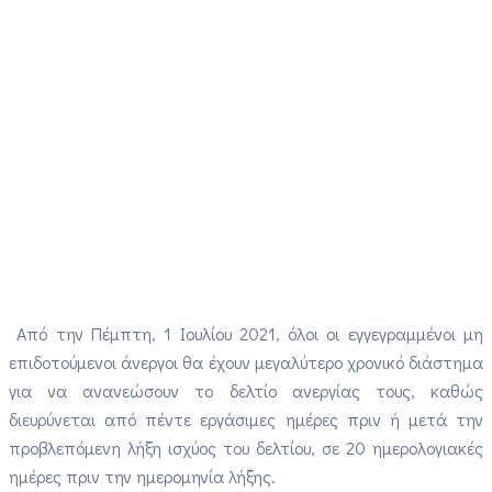
Από την Πέμπτη, 1 Ιουλίου 2021, όλοι οι εγγεγραμμένοι μη
επιδοτούμενοι άνεργοι θα έχουν μεγαλύτερο χρονικό διάστημα
για να ανανεώσουν το δελτίο ανεργίας τους, καθώς
διευρύνεται από πέντε εργάσιμες ημέρες πριν ή μετά την
προβλεπόμενη λήξη ισχύος του δελτίου, σε 20 ημερολογιακές
ημέρες πριν την ημερομηνία λήξης.