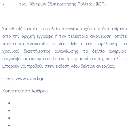
• των Κέντρων Εξυπηρέτησης Πολιτών (ΚΕΠ).
Υπενθυμίζεται ότι το δελτίο ανεργίας ισχύει επί ένα τρίμηνο
από την αρχική εγγραφή ή την τελευταία ανανέωση, οπότε
πρέπει να ανανεωθεί εκ νέου. Μετά την παρέλευση του
χρονικού διαστήματος ανανέωσης το δελτίο ανεργίας
διαγράφεται αυτόματα. Σε αυτή την περίπτωση, οι πολίτες
μπορούν να προβούν στην έκδοση νέου δελτίου ανεργίας.
Πηγή: www.oaed.gr
Κοινοποίηση Άρθρου