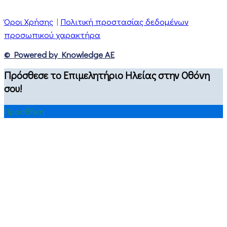
Όροι Χρήσης
|
Πολιτική προστασίας δεδομένων
προσωπικού χαρακτήρα
© Powered by Knowledge AE
Πρόσθεσε το Επιμελητήριο Ηλείας στην Οθόνη
σου!
Προσθήκη