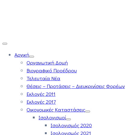
Αρχική
Οργανωτική Δομή
Βιογραφικό Προέδρου
Τελευταία Νέα
Θέσεις – Προτάσεις – Διευκρινίσεις Φορέων
Εκλογές 2011
Εκλογές 2017
Οικονομικές Καταστάσεις
Ισολογισμοί
Ισολογισμός 2020
Ισολογισμός 2021