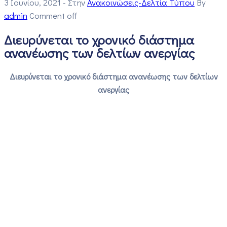
3 Ιουνίου, 2021
- Στην
Ανακοινώσεις-Δελτία Τύπου
By
admin
Comment off
Διευρύνεται το χρονικό διάστημα
ανανέωσης των δελτίων ανεργίας
Διευρύνεται το χρονικό διάστημα ανανέωσης των δελτίων
ανεργίας