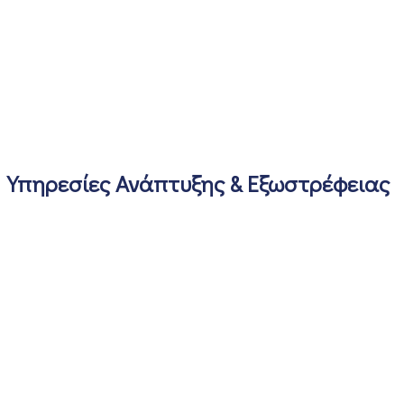
Υπηρεσίες Ανάπτυξης & Εξωστρέφειας