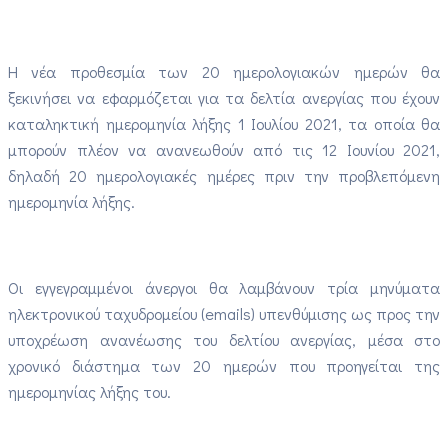
Η νέα προθεσμία των 20 ημερολογιακών ημερών θα
ξεκινήσει να εφαρμόζεται για τα δελτία ανεργίας που έχουν
καταληκτική ημερομηνία λήξης 1 Ιουλίου 2021, τα οποία θα
μπορούν πλέον να ανανεωθούν από τις 12 Ιουνίου 2021,
δηλαδή 20 ημερολογιακές ημέρες πριν την προβλεπόμενη
ημερομηνία λήξης.
Οι εγγεγραμμένοι άνεργοι θα λαμβάνουν τρία μηνύματα
ηλεκτρονικού ταχυδρομείου (emails) υπενθύμισης ως προς την
υποχρέωση ανανέωσης του δελτίου ανεργίας, μέσα στο
χρονικό διάστημα των 20 ημερών που προηγείται της
ημερομηνίας λήξης του.