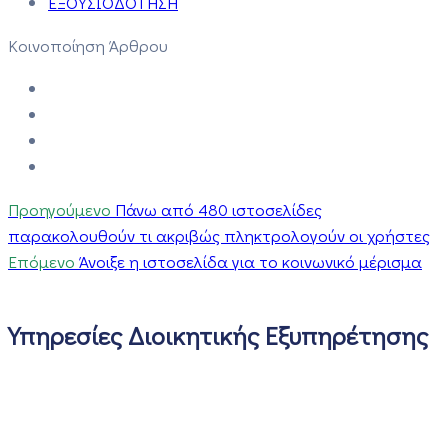
ΕΞΟΥΣΙΟΔΟΤΗΣΗ
Κοινοποίηση Άρθρου
Προηγούμενο
Πάνω από 480 ιστοσελίδες
παρακολουθούν τι ακριβώς πληκτρολογούν οι χρήστες
Επόμενο
Άνοιξε η ιστοσελίδα για το κοινωνικό μέρισμα
Υπηρεσίες Διοικητικής Εξυπηρέτησης