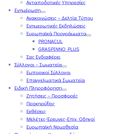
Ανταποδοτικές Υπηρεσίες
Ενημέρωση
Ανακοινώσεις – Δελτία Τύπου
Ενημερωτικές Εκδηλώσεις
Ευρωπαϊκά Προγράμματα
PRONACUL
GRASPINNO PLUS
Σας Ενδιαφέρει
Σύλλογοι – Σωματεία
Εμπορικοί Σύλλογοι
Επαγγελματικά Σωματεία
Ειδική Πληροφόρηση
Ζητήσεις – Προσφορές
Προκηρύξεις
Εκθέσεις
Μελέτες-Έρευνες-Επιχ. Οδηγοί
Ευρωπαϊκή Νομοθεσία