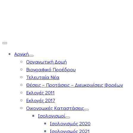
Αρχική
Οργανωτική Δομή
Βιογραφικό Προέδρου
Τελευταία Νέα
Θέσεις – Προτάσεις – Διευκρινίσεις Φορέων
Εκλογές 2011
Εκλογές 2017
Οικονομικές Καταστάσεις
Ισολογισμοί
Ισολογισμός 2020
Ισολογισμός 2021