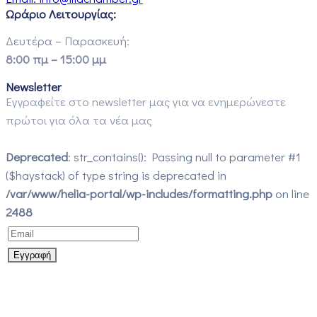
Ωράριο Λειτουργίας:
Δευτέρα – Παρασκευή:
8:00 πμ – 15:00 μμ
Newsletter
Εγγραφείτε στο newsletter μας για να ενημερώνεστε
πρώτοι για όλα τα νέα μας
Deprecated
: str_contains(): Passing null to parameter #1
($haystack) of type string is deprecated in
/var/www/helia-portal/wp-includes/formatting.php
on line
2488