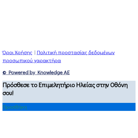
Όροι Χρήσης
|
Πολιτική προστασίας δεδομένων
προσωπικού χαρακτήρα
© Powered by Knowledge AE
Πρόσθεσε το Επιμελητήριο Ηλείας στην Οθόνη
σου!
Προσθήκη