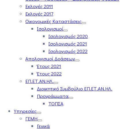
Εκλογές 2011
Εκλογές 2017
Οικονομικές Καταστάσεις
Ισολογισμοί
Ισολογισμός 2020
Ισολογισμός 2021
Ισολογισμός 2022
Απολογισμοί Δράσεων
Έτους 2021
Έτους 2022
ΕΠ.ΕΤ.ΑΝ.ΗΛ.
Διοικητικό Συμβούλιο ΕΠ.ΕΤ.ΑΝ.ΗΛ.
Προγράμματα
ΤΟΠΣΑ
Υπηρεσίες
ΓΕΜΗ
Γενικά