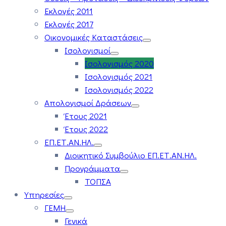
Εκλογές 2011
Εκλογές 2017
Οικονομικές Καταστάσεις
Ισολογισμοί
Ισολογισμός 2020
Ισολογισμός 2021
Ισολογισμός 2022
Απολογισμοί Δράσεων
Έτους 2021
Έτους 2022
ΕΠ.ΕΤ.ΑΝ.ΗΛ.
Διοικητικό Συμβούλιο ΕΠ.ΕΤ.ΑΝ.ΗΛ.
Προγράμματα
ΤΟΠΣΑ
Υπηρεσίες
ΓΕΜΗ
Γενικά