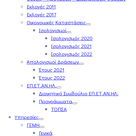
Εκλογές 2011
Εκλογές 2017
Οικονομικές Καταστάσεις
Ισολογισμοί
Ισολογισμός 2020
Ισολογισμός 2021
Ισολογισμός 2022
Απολογισμοί Δράσεων
Έτους 2021
Έτους 2022
ΕΠ.ΕΤ.ΑΝ.ΗΛ.
Διοικητικό Συμβούλιο ΕΠ.ΕΤ.ΑΝ.ΗΛ.
Προγράμματα
ΤΟΠΣΑ
Υπηρεσίες
ΓΕΜΗ
Γενικά