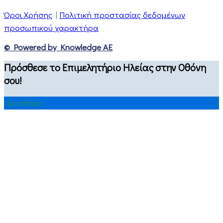
Όροι Χρήσης
|
Πολιτική προστασίας δεδομένων
προσωπικού χαρακτήρα
© Powered by Knowledge AE
Πρόσθεσε το Επιμελητήριο Ηλείας στην Οθόνη
σου!
Προσθήκη