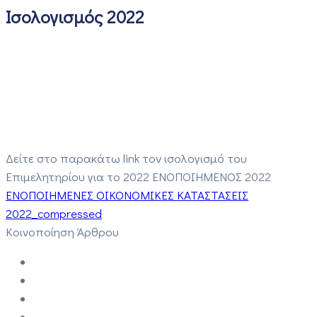
Ισολογισμός 2022
Δείτε στο παρακάτω link τον ισολογισμό του
Επιμελητηρίου για το 2022 ΕΝΟΠΟΙΗΜΕΝΟΣ 2022
ΕΝΟΠΟΙΗΜΕΝΕΣ ΟΙΚΟΝΟΜΙΚΕΣ ΚΑΤΑΣΤΑΣΕΙΣ
2022_compressed
Κοινοποίηση Άρθρου