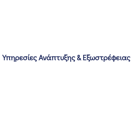
Υπηρεσίες Ανάπτυξης & Εξωστρέφειας