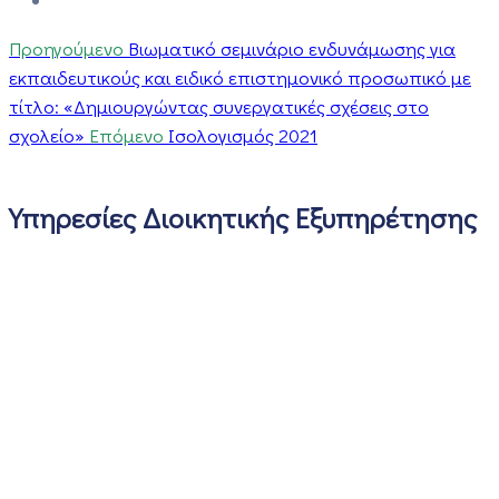
Προηγούμενο
Βιωματικό σεμινάριο ενδυνάμωσης για
εκπαιδευτικούς και ειδικό επιστημονικό προσωπικό με
τίτλο: «Δημιουργώντας συνεργατικές σχέσεις στο
σχολείο»
Επόμενο
Ισολογισμός 2021
Υπηρεσίες Διοικητικής Εξυπηρέτησης