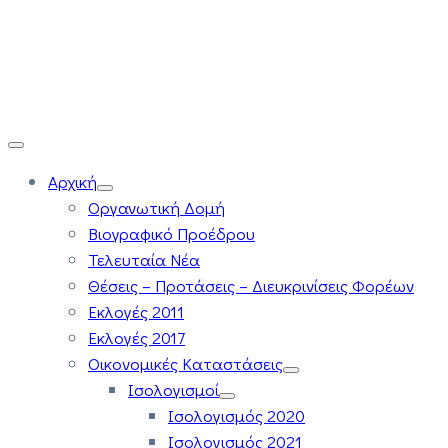
Αρχική
Οργανωτική Δομή
Βιογραφικό Προέδρου
Τελευταία Νέα
Θέσεις – Προτάσεις – Διευκρινίσεις Φορέων
Εκλογές 2011
Εκλογές 2017
Οικονομικές Καταστάσεις
Ισολογισμοί
Ισολογισμός 2020
Ισολογισμός 2021