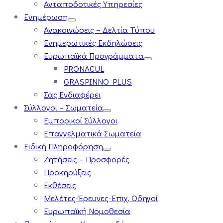
Ανταποδοτικές Υπηρεσίες
Ενημέρωση
Ανακοινώσεις – Δελτία Τύπου
Ενημερωτικές Εκδηλώσεις
Ευρωπαϊκά Προγράμματα
PRONACUL
GRASPINNO PLUS
Σας Ενδιαφέρει
Σύλλογοι – Σωματεία
Εμπορικοί Σύλλογοι
Επαγγελματικά Σωματεία
Ειδική Πληροφόρηση
Ζητήσεις – Προσφορές
Προκηρύξεις
Εκθέσεις
Μελέτες-Έρευνες-Επιχ. Οδηγοί
Ευρωπαϊκή Νομοθεσία