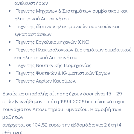
ανελκυστήρων
Τεχνίτης Μηχανών & Συστημάτων συμβατικού και
ηλεκτρικού Αυτοκινήτου
Τεχνίτης έξυπνων ηλεκτρονικών συσκευών και
εγκαταστάσεων
Τεχνίτης Εργαλειομηχανών (CNC)
Τεχνίτης Ηλεκτρολογικών Συστημάτων συμβατικού
και ηλεκτρικού Αυτοκινήτου
Τεχνίτης Ναυπηγικής Βιομηχανίας
Τεχνίτης Ψυκτικών & Κλιματιστικών Έργων
Τεχνίτης Αερίων Καυσίμων.
Δικαίωμα υποβολής αίτησης έχουν όσοι είναι 15 – 29
ετών (γεννήθηκαν τα έτη 1994-
2008)
και είναι κάτοχοι
τουλάχιστον Απολυτηρίου Γυμνασίου. Η αμοιβή των
μαθητών
ανέρχεται σε 104,52
ευρώ την εβδομάδα για 2 έτη (4
εξάμηνα).