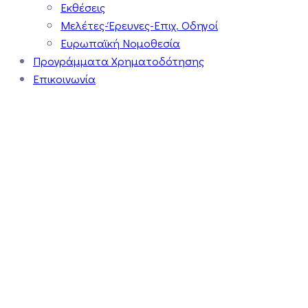
Εκθέσεις
Μελέτες-Έρευνες-Επιχ. Οδηγοί
Ευρωπαϊκή Νομοθεσία
Προγράμματα Χρηματοδότησης
Επικοινωνία