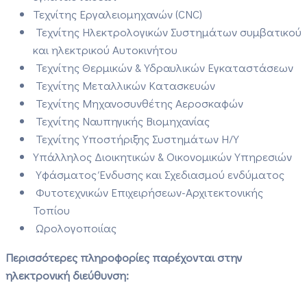
Τεχνίτης Εργαλειομηχανών (CNC)
Τεχνίτης Ηλεκτρολογικών Συστημάτων συμβατικού
και ηλεκτρικού Αυτοκινήτου
Τεχνίτης Θερμικών & Υδραυλικών Εγκαταστάσεων
Τεχνίτης Μεταλλικών Κατασκευών
Τεχνίτης Μηχανοσυνθέτης Αεροσκαφών
Τεχνίτης Ναυπηγικής Βιομηχανίας
Τεχνίτης Υποστήριξης Συστημάτων Η/Υ
Υπάλληλος Διοικητικών & Οικονομικών Υπηρεσιών
Υφάσματος Ένδυσης και Σχεδιασμού ενδύματος
Φυτοτεχνικών Επιχειρήσεων-Αρχιτεκτονικής
Τοπίου
Ωρολογοποιίας
Περισσότερες πληροφορίες παρέχονται στην
ηλεκτρονική διεύθυνση: