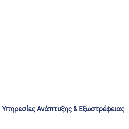
Υπηρεσίες Ανάπτυξης & Εξωστρέφειας