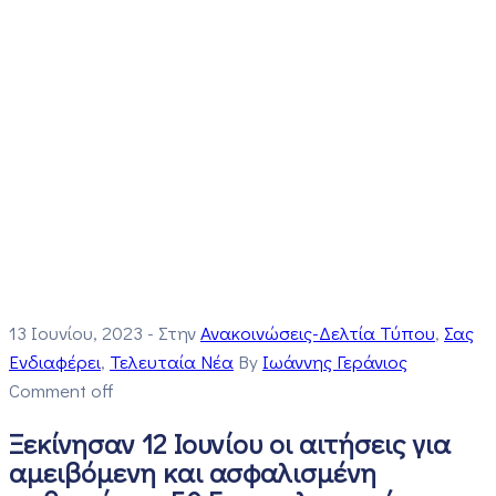
13 Ιουνίου, 2023
- Στην
Ανακοινώσεις-Δελτία Τύπου
‚
Σας
Ενδιαφέρει
‚
Τελευταία Νέα
By
Ιωάννης Γεράνιος
Comment off
Ξεκίνησαν 12 Ιουνίου οι αιτήσεις για
αμειβόμενη και ασφαλισμένη