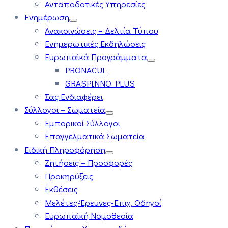
Ανταποδοτικές Υπηρεσίες
Ενημέρωση
Ανακοινώσεις – Δελτία Τύπου
Ενημερωτικές Εκδηλώσεις
Ευρωπαϊκά Προγράμματα
PRONACUL
GRASPINNO PLUS
Σας Ενδιαφέρει
Σύλλογοι – Σωματεία
Εμπορικοί Σύλλογοι
Επαγγελματικά Σωματεία
Ειδική Πληροφόρηση
Ζητήσεις – Προσφορές
Προκηρύξεις
Εκθέσεις
Μελέτες-Έρευνες-Επιχ. Οδηγοί
Ευρωπαϊκή Νομοθεσία