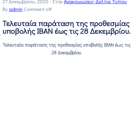
27 Δεκεμβρίου, 2020
- Στην
Ανακοινώσεις-Δελτία Τύπου
By
admin
Comment off
Τελευταία παράταση της προθεσμίας
υποβολής ΙΒΑΝ έως τις 28 Δεκεμβρίου.
Τελευταία παράταση της προθεσμίας υποβολής ΙΒΑΝ έως τις
28 Δεκεμβρίου.