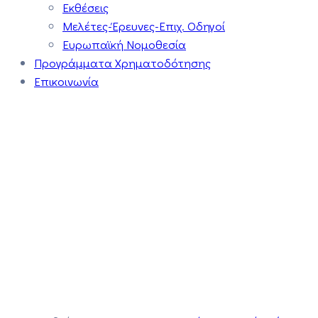
Εκθέσεις
Μελέτες-Έρευνες-Επιχ. Οδηγοί
Ευρωπαϊκή Νομοθεσία
Προγράμματα Χρηματοδότησης
Επικοινωνία