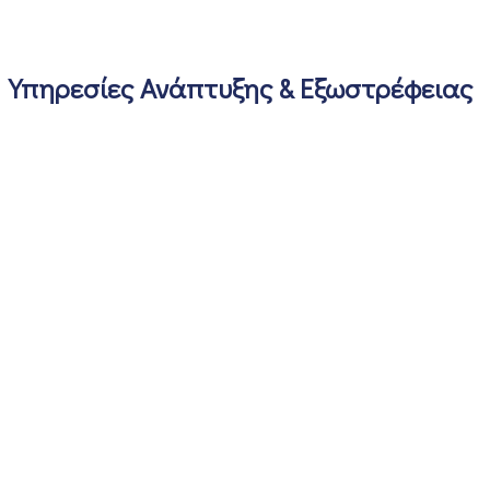
Υπηρεσίες Ανάπτυξης & Εξωστρέφειας