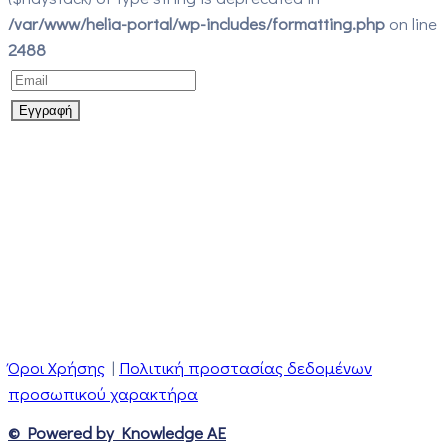
/var/www/helia-portal/wp-includes/formatting.php
on line
2488
Όροι Χρήσης
|
Πολιτική προστασίας δεδομένων
προσωπικού χαρακτήρα
© Powered by Knowledge AE