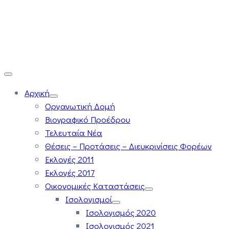
Αρχική
Οργανωτική Δομή
Βιογραφικό Προέδρου
Τελευταία Νέα
Θέσεις – Προτάσεις – Διευκρινίσεις Φορέων
Εκλογές 2011
Εκλογές 2017
Οικονομικές Καταστάσεις
Ισολογισμοί
Ισολογισμός 2020
Ισολογισμός 2021