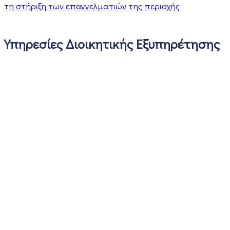
τη στήριξη των επαγγελματιών της περιοχής
Υπηρεσίες Διοικητικής Εξυπηρέτησης