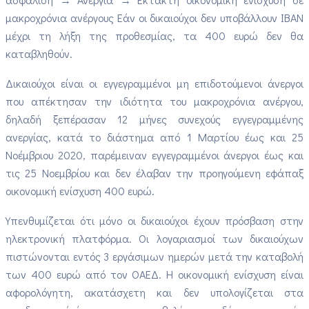
μακροχρόνια ανέργους Εάν οι δικαιούχοι δεν υποβάλλουν ΙΒΑΝ
μέχρι τη λήξη της προθεσμίας, τα 400 ευρώ δεν θα
καταβληθούν.
Δικαιούχοι είναι οι εγγεγραμμένοι μη επιδοτούμενοι άνεργοι
που απέκτησαν την ιδιότητα του μακροχρόνια ανέργου,
δηλαδή ξεπέρασαν 12 μήνες συνεχούς εγγεγραμμένης
ανεργίας, κατά το διάστημα από 1 Μαρτίου έως και 25
Νοέμβριου 2020, παρέμειναν εγγεγραμμένοι άνεργοι έως και
τις 25 Νοεμβρίου και δεν έλαβαν την προηγούμενη εφάπαξ
οικονομική ενίσχυση 400 ευρώ.
Υπενθυμίζεται ότι μόνο οι δικαιούχοι έχουν πρόσβαση στην
ηλεκτρονική πλατφόρμα. Οι λογαριασμοί των δικαιούχων
πιστώνονται εντός 3 εργάσιμων ημερών μετά την καταβολή
των 400 ευρώ από τον ΟΑΕΔ. Η οικονομική ενίσχυση είναι
αφορολόγητη, ακατάσχετη και δεν υπολογίζεται στα