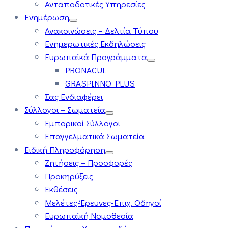
Ανταποδοτικές Υπηρεσίες
Ενημέρωση
Ανακοινώσεις – Δελτία Τύπου
Ενημερωτικές Εκδηλώσεις
Ευρωπαϊκά Προγράμματα
PRONACUL
GRASPINNO PLUS
Σας Ενδιαφέρει
Σύλλογοι – Σωματεία
Εμπορικοί Σύλλογοι
Επαγγελματικά Σωματεία
Ειδική Πληροφόρηση
Ζητήσεις – Προσφορές
Προκηρύξεις
Εκθέσεις
Μελέτες-Έρευνες-Επιχ. Οδηγοί
Ευρωπαϊκή Νομοθεσία