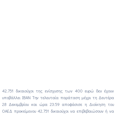
42.751 δικαιούχοι της ενίσχυσης των 400 ευρώ δεν έχουν
υποβάλλει ΙΒΑΝ Την τελευταία παράταση μέχρι τη Δευτέρα
28 Δεκεμβρίου και ώρα 23:59 αποφάσισε η Διοίκηση του
ΟΑΕΔ προκείμενου 42.751 δικαιούχοι να επιβεβαιώσουν ή να