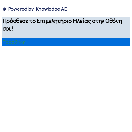
© Powered by Knowledge AE
Πρόσθεσε το Επιμελητήριο Ηλείας στην Οθόνη
σου!
Προσθήκη