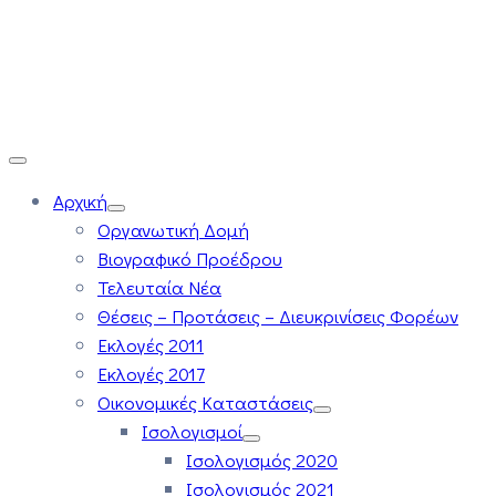
Αρχική
Οργανωτική Δομή
Βιογραφικό Προέδρου
Τελευταία Νέα
Θέσεις – Προτάσεις – Διευκρινίσεις Φορέων
Εκλογές 2011
Εκλογές 2017
Οικονομικές Καταστάσεις
Ισολογισμοί
Ισολογισμός 2020
Ισολογισμός 2021