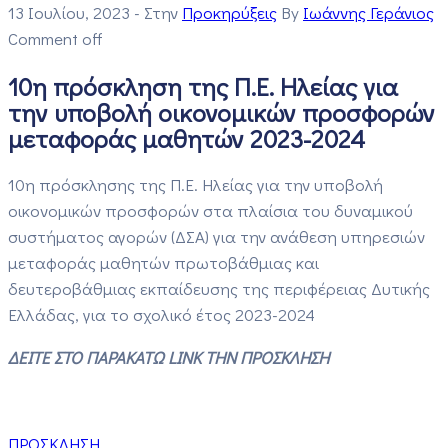
13 Ιουλίου, 2023
- Στην
Προκηρύξεις
By
Ιωάννης Γεράνιος
Comment off
10η πρόσκληση της Π.Ε. Ηλείας για
την υποβολή οικονομικών προσφορών
μεταφοράς μαθητών 2023-2024
10η πρόσκλησης της Π.Ε. Ηλείας για την υποβολή
οικονομικών προσφορών στα πλαίσια του δυναμικού
συστήματος αγορών (ΔΣΑ) για την ανάθεση υπηρεσιών
μεταφοράς μαθητών πρωτοβάθμιας και
δευτεροβάθμιας εκπαίδευσης της περιφέρειας Δυτικής
Ελλάδας, για το σχολικό έτος 2023-2024
ΔΕΙΤΕ ΣΤΟ ΠΑΡΑΚΑΤΩ
LINK ΤΗΝ ΠΡΟΣΚΛΗΣΗ
ΠΡΟΣΚΛΗΣΗ