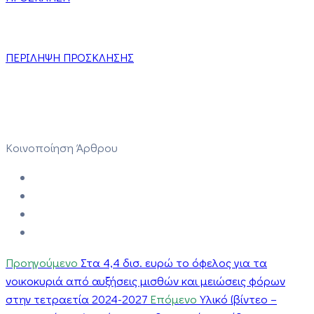
ΠΕΡΙΛΗΨΗ ΠΡΟΣΚΛΗΣΗΣ
Κοινοποίηση Άρθρου
Προηγούμενο
Στα 4,4 δισ. ευρώ το όφελος για τα
νοικοκυριά από αυξήσεις μισθών και μειώσεις φόρων
στην τετραετία 2024-2027
Επόμενο
Υλικό (βίντεο –