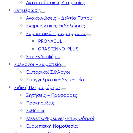
Ανταποδοτικές Υπηρεσίες
Ενημέρωση
Ανακοινώσεις – Δελτία Τύπου
Ενημερωτικές Εκδηλώσεις
Ευρωπαϊκά Προγράμματα
PRONACUL
GRASPINNO PLUS
Σας Ενδιαφέρει
Σύλλογοι – Σωματεία
Εμπορικοί Σύλλογοι
Επαγγελματικά Σωματεία
Ειδική Πληροφόρηση
Ζητήσεις – Προσφορές
Προκηρύξεις
Εκθέσεις
Μελέτες-Έρευνες-Επιχ. Οδηγοί
Ευρωπαϊκή Νομοθεσία