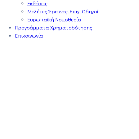
Εκθέσεις
Μελέτες-Έρευνες-Επιχ. Οδηγοί
Ευρωπαϊκή Νομοθεσία
Προγράμματα Χρηματοδότησης
Επικοινωνία