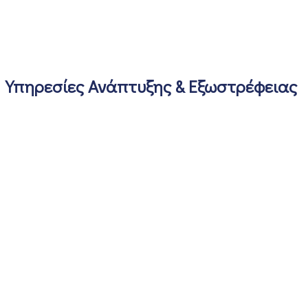
Υπηρεσίες Ανάπτυξης & Εξωστρέφειας