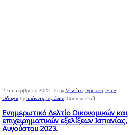
2 Σεπτεμβρίου, 2023
- Στην
Μελέτες-Έρευνες-Επιχ.
Οδηγοί
By
Ιωάννης Γεράνιος
Comment off
Ενημερωτικό Δελτίο Οικονομικών και
επιχειρηματικών εξελίξεων Ισπανίας,
Αυγούστου 2023.