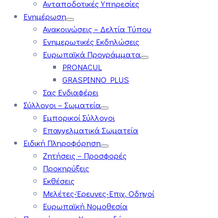
Ανταποδοτικές Υπηρεσίες
Ενημέρωση
Ανακοινώσεις – Δελτία Τύπου
Ενημερωτικές Εκδηλώσεις
Ευρωπαϊκά Προγράμματα
PRONACUL
GRASPINNO PLUS
Σας Ενδιαφέρει
Σύλλογοι – Σωματεία
Εμπορικοί Σύλλογοι
Επαγγελματικά Σωματεία
Ειδική Πληροφόρηση
Ζητήσεις – Προσφορές
Προκηρύξεις
Εκθέσεις
Μελέτες-Έρευνες-Επιχ. Οδηγοί
Ευρωπαϊκή Νομοθεσία