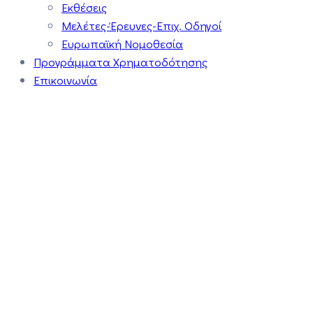
Εκθέσεις
Μελέτες-Έρευνες-Επιχ. Οδηγοί
Ευρωπαϊκή Νομοθεσία
Προγράμματα Χρηματοδότησης
Επικοινωνία