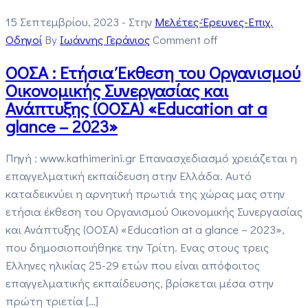
15 Σεπτεμβρίου, 2023
- Στην
Μελέτες-Έρευνες-Επιχ.
Οδηγοί
By
Ιωάννης Γεράνιος
Comment off
ΟΟΣΑ : Ετήσια Έκθεση του Οργανισμού
Οικονομικής Συνεργασίας και
Ανάπτυξης (ΟΟΣΑ) «Education at a
glance – 2023»
Πηγή : www.kathimerini.gr Επανασχεδιασμό χρειάζεται η
επαγγελματική εκπαίδευση στην Ελλάδα. Αυτό
καταδεικνύει η αρνητική πρωτιά της χώρας μας στην
ετήσια έκθεση του Οργανισμού Οικονομικής Συνεργασίας
και Ανάπτυξης (ΟΟΣΑ) «Education at a glance – 2023»,
που δημοσιοποιήθηκε την Τρίτη. Ενας στους τρεις
Ελληνες ηλικίας 25-29 ετών που είναι απόφοιτος
επαγγελματικής εκπαίδευσης, βρίσκεται μέσα στην
πρώτη τριετία […]