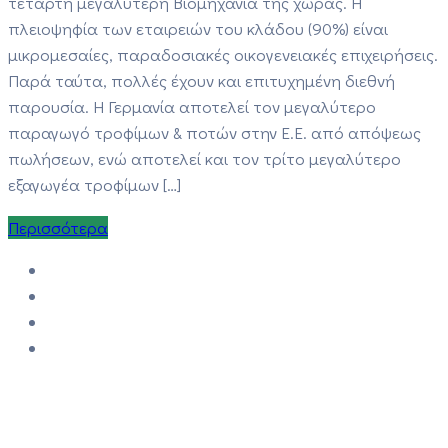
τέταρτη μεγαλύτερη Βιομηχανία της χώρας. Η
πλειοψηφία των εταιρειών του κλάδου (90%) είναι
μικρομεσαίες, παραδοσιακές οικογενειακές επιχειρήσεις.
Παρά ταύτα, πολλές έχουν και επιτυχημένη διεθνή
παρουσία. Η Γερμανία αποτελεί τον μεγαλύτερο
παραγωγό τροφίμων & ποτών στην Ε.Ε. από απόψεως
πωλήσεων, ενώ αποτελεί και τον τρίτο μεγαλύτερο
εξαγωγέα τροφίμων […]
Περισσότερα