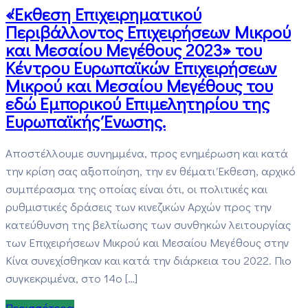
«Έκθεση Επιχειρηματικού
Περιβάλλοντος Επιχειρήσεων Μικρού
και Μεσαίου Μεγέθους 2023» του
Κέντρου Ευρωπαϊκών Επιχειρήσεων
Μικρού και Μεσαίου Μεγέθους του
εδώ Εμπορικού Επιμελητηρίου της
Ευρωπαϊκής Ένωσης.
Αποστέλλουμε συνημμένα, προς ενημέρωση και κατά
την κρίση σας αξιοποίηση, την εν θέματι Έκθεση, αρχικό
συμπέρασμα της οποίας είναι ότι, οι πολιτικές και
ρυθμιστικές δράσεις των κινεζικών Αρχών προς την
κατεύθυνση της βελτίωσης των συνθηκών λειτουργίας
των Επιχειρήσεων Μικρού και Μεσαίου Μεγέθους στην
Κίνα συνεχίσθηκαν και κατά την διάρκεια του 2022. Πιο
συγκεκριμένα, στο 14ο […]
Περισσότερα