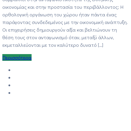
οικονομίας και στην προστασία του περιβάλλοντος; Η
ορθολογική οργάνωση του χώρου ήταν πάντα ένας
παράγοντας συνδεδεμένος με την οικονομική ανάπτυξη.
Οι επιχειρήσεις δημιουργούν αξία και βελτιώνουν τη
θέση τους στον ανταγωνισμό όταν, μεταξύ άλλων,
εκμεταλλεύονται με τον καλύτερο δυνατό […]
Περισσότερα