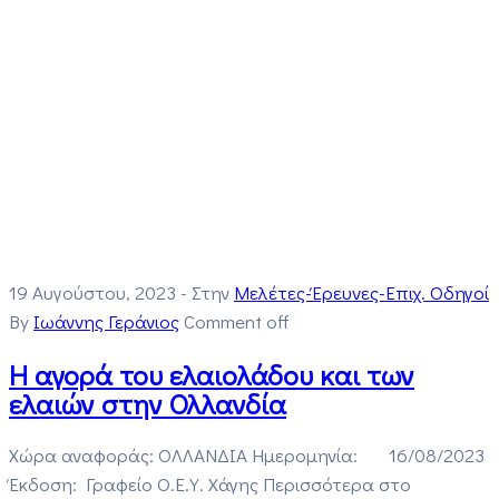
19 Αυγούστου, 2023
- Στην
Μελέτες-Έρευνες-Επιχ. Οδηγοί
By
Ιωάννης Γεράνιος
Comment off
Η αγορά του ελαιολάδου και των
ελαιών στην Ολλανδία
Χώρα αναφοράς: ΟΛΛΑΝΔΙΑ Ημερομηνία: 16/08/2023
Έκδοση: Γραφείο Ο.Ε.Υ. Χάγης Περισσότερα στο