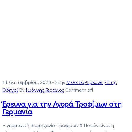
14 Σεπτεμβρίου, 2023
- Στην
Μελέτες-Έρευνες-Επιχ.
Οδηγοί
By
Ιωάννης Γεράνιος
Comment off
Έρευνα για την Αγορά Τροφίμων στη
Γερμανία
Η γερμανική Βιομηχανία Τροφίμων & Ποτών είναι η