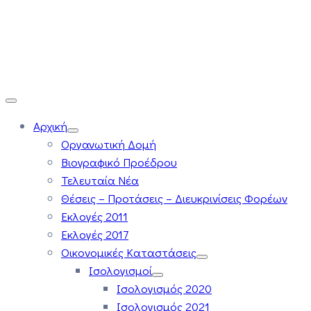
Αρχική
Οργανωτική Δομή
Βιογραφικό Προέδρου
Τελευταία Νέα
Θέσεις – Προτάσεις – Διευκρινίσεις Φορέων
Εκλογές 2011
Εκλογές 2017
Οικονομικές Καταστάσεις
Ισολογισμοί
Ισολογισμός 2020
Ισολογισμός 2021