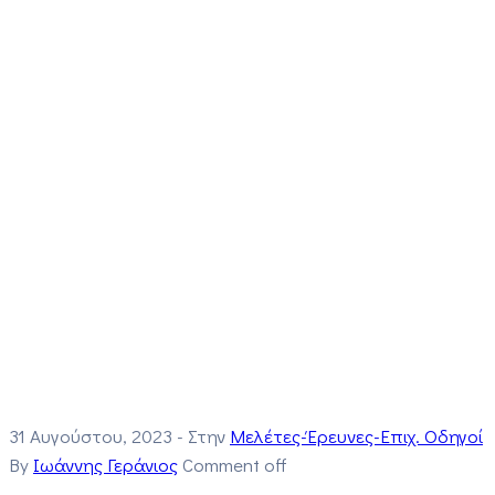
31 Αυγούστου, 2023
- Στην
Μελέτες-Έρευνες-Επιχ. Οδηγοί
By
Ιωάννης Γεράνιος
Comment off