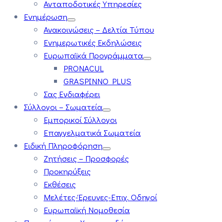
Ανταποδοτικές Υπηρεσίες
Ενημέρωση
Ανακοινώσεις – Δελτία Τύπου
Ενημερωτικές Εκδηλώσεις
Ευρωπαϊκά Προγράμματα
PRONACUL
GRASPINNO PLUS
Σας Ενδιαφέρει
Σύλλογοι – Σωματεία
Εμπορικοί Σύλλογοι
Επαγγελματικά Σωματεία
Ειδική Πληροφόρηση
Ζητήσεις – Προσφορές
Προκηρύξεις
Εκθέσεις
Μελέτες-Έρευνες-Επιχ. Οδηγοί
Ευρωπαϊκή Νομοθεσία