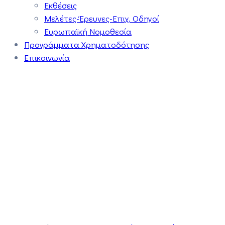
Εκθέσεις
Μελέτες-Έρευνες-Επιχ. Οδηγοί
Ευρωπαϊκή Νομοθεσία
Προγράμματα Χρηματοδότησης
Επικοινωνία