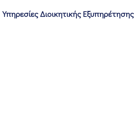
Υπηρεσίες Διοικητικής Εξυπηρέτησης