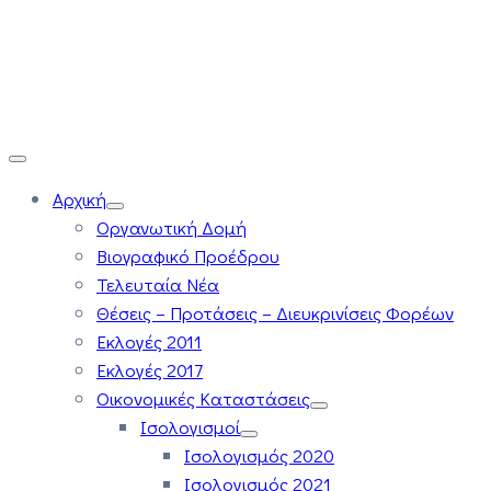
Αρχική
Οργανωτική Δομή
Βιογραφικό Προέδρου
Τελευταία Νέα
Θέσεις – Προτάσεις – Διευκρινίσεις Φορέων
Εκλογές 2011
Εκλογές 2017
Οικονομικές Καταστάσεις
Ισολογισμοί
Ισολογισμός 2020
Ισολογισμός 2021