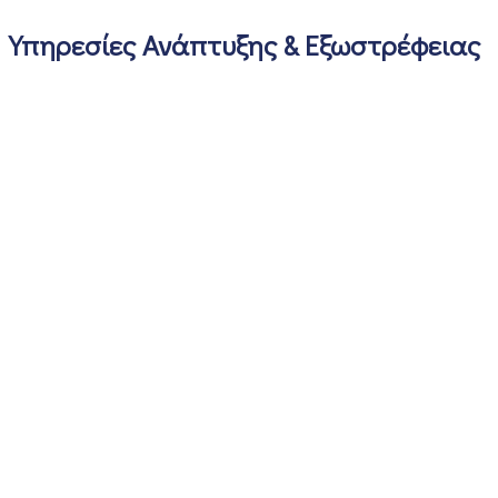
Υπηρεσίες Ανάπτυξης & Εξωστρέφειας