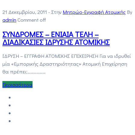
21 Δεκεμβρίου, 2011
- Στην
Μητρώο-Εγγραφή Ατομικής
By
admin
Comment off
ΣΥΝΔΡΟΜΕΣ – ΕΝΙΑΙΑ ΤΕΛΗ –
ΔΙΑΔΙΚΑΣΙΕΣ ΙΔΡΥΣΗΣ ΑΤΟΜΙΚΗΣ
ΙΔΡΥΣΗ – ΕΓΓΡΑΦΗ ΑΤΟΜΙΚΗΣ ΕΠΙΧΕΙΡΗΣΗ Για να ιδρυθεί
μία «Εμπορικής Δραστηριότητας» Ατομική Επιχείρηση
θα πρέπει:………………
Περισσότερα