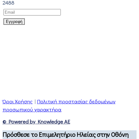
2488
Όροι Χρήσης
|
Πολιτική προστασίας δεδομένων
προσωπικού χαρακτήρα
© Powered by Knowledge AE
Πρόσθεσε το Επιμελητήριο Ηλείας στην Οθόνη