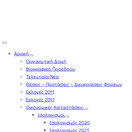
Αρχική
Οργανωτική Δομή
Βιογραφικό Προέδρου
Τελευταία Νέα
Θέσεις – Προτάσεις – Διευκρινίσεις Φορέων
Εκλογές 2011
Εκλογές 2017
Οικονομικές Καταστάσεις
Ισολογισμοί
Ισολογισμός 2020
Ισολογισμός 2021