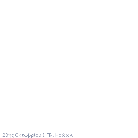
28ης Οκτωβρίου & Πλ. Ηρώων,