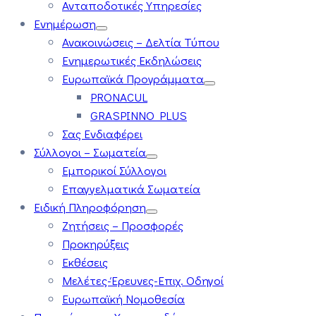
Ανταποδοτικές Υπηρεσίες
Ενημέρωση
Ανακοινώσεις – Δελτία Τύπου
Ενημερωτικές Εκδηλώσεις
Ευρωπαϊκά Προγράμματα
PRONACUL
GRASPINNO PLUS
Σας Ενδιαφέρει
Σύλλογοι – Σωματεία
Εμπορικοί Σύλλογοι
Επαγγελματικά Σωματεία
Ειδική Πληροφόρηση
Ζητήσεις – Προσφορές
Προκηρύξεις
Εκθέσεις
Μελέτες-Έρευνες-Επιχ. Οδηγοί
Ευρωπαϊκή Νομοθεσία