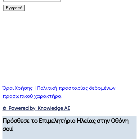
Όροι Χρήσης
|
Πολιτική προστασίας δεδομένων
προσωπικού χαρακτήρα
© Powered by Knowledge AE
Πρόσθεσε το Επιμελητήριο Ηλείας στην Οθόνη
σου!